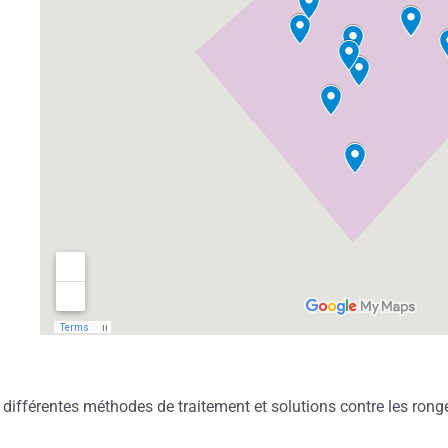
 différentes méthodes de traitement et solutions contre les rong