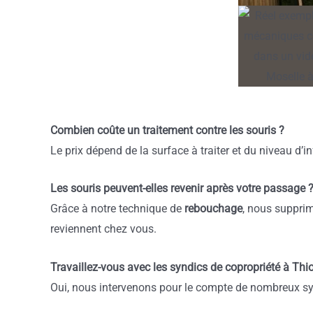
Combien coûte un traitement contre les souris ?
Le prix dépend de la surface à traiter et du niveau d’
Les souris peuvent-elles revenir après votre passage 
Grâce à notre technique de
rebouchage
, nous supprim
reviennent chez vous.
Travaillez-vous avec les syndics de copropriété à Thio
Oui, nous intervenons pour le compte de nombreux synd