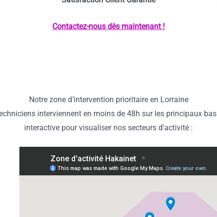
Contactez-nous dès maintenant !
Notre zone d’intervention prioritaire en Lorraine
echniciens interviennent en moins de 48h sur les principaux bass
interactive pour visualiser nos secteurs d’activité :