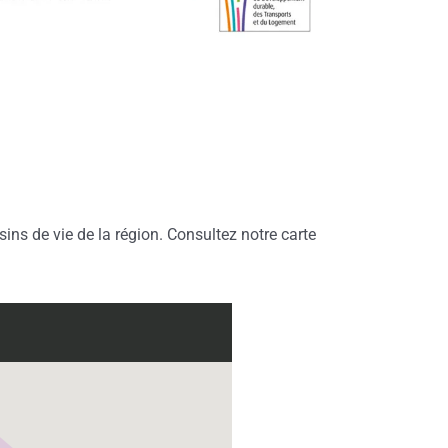
ins de vie de la région. Consultez notre carte