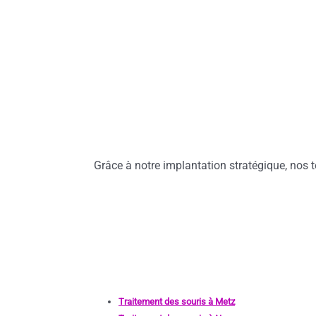
Grâce à notre implantation stratégique, nos t
Traitement des souris à Metz