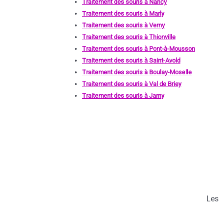
Traitement des souris à Nancy
Traitement des souris à Marly
Traitement des souris à Verny
Traitement des souris à Thionville
Traitement des souris à Pont-à-Mousson
Traitement des souris à Saint-Avold
Traitement des souris à Boulay-Moselle
Traitement des souris à Val de Briey
Traitement des souris à Jarny
Les