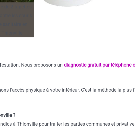
infestation. Nous proposons un
diagnostic gratuit par téléphone 
?
ons l’accès physique à votre intérieur. C’est la méthode la plus f
nville ?
ics à Thionville pour traiter les parties communes et privative