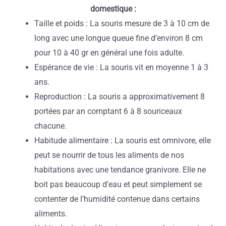
domestique :
Taille et poids : La souris mesure de 3 à 10 cm de
long avec une longue queue fine d’environ 8 cm
pour 10 à 40 gr en général une fois adulte.
Espérance de vie : La souris vit en moyenne 1 à 3
ans.
Reproduction : La souris a approximativement 8
portées par an comptant 6 à 8 souriceaux
chacune.
Habitude alimentaire : La souris est omnivore, elle
peut se nourrir de tous les aliments de nos
habitations avec une tendance granivore. Elle ne
boit pas beaucoup d’eau et peut simplement se
contenter de l’humidité contenue dans certains
aliments.