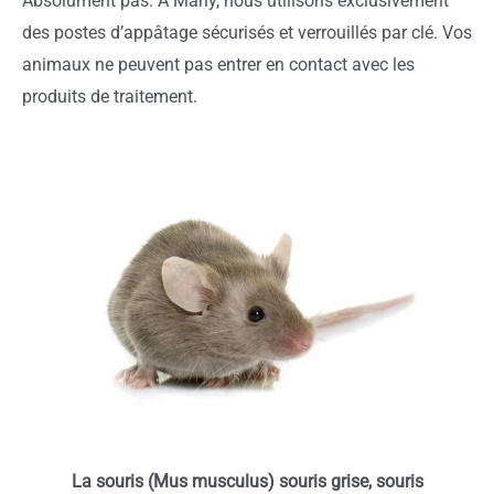
Absolument pas. À Marly, nous utilisons exclusivement
des postes d’appâtage sécurisés et verrouillés par clé. Vos
animaux ne peuvent pas entrer en contact avec les
produits de traitement.
La souris (Mus musculus) souris grise, souris