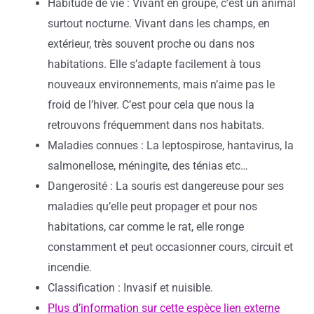
Habitude de vie : Vivant en groupe, c’est un animal
surtout nocturne. Vivant dans les champs, en
extérieur, très souvent proche ou dans nos
habitations. Elle s’adapte facilement à tous
nouveaux environnements, mais n’aime pas le
froid de l’hiver. C’est pour cela que nous la
retrouvons fréquemment dans nos habitats.
Maladies connues : La leptospirose, hantavirus, la
salmonellose, méningite, des ténias etc…
Dangerosité : La souris est dangereuse pour ses
maladies qu’elle peut propager et pour nos
habitations, car comme le rat, elle ronge
constamment et peut occasionner cours, circuit et
incendie.
Classification : Invasif et nuisible.
Plus d’information sur cette espèce lien externe