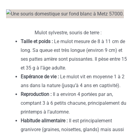
Mulot sylvestre, souris de terre :
Taille et poids :
Le mulot mesure de 8 à 11 cm de
long. Sa queue est très longue (environ 9 cm) et
ses pattes arrière sont puissantes. Il pèse entre 15
et 35 g à l’âge adulte.
Espérance de vie :
Le mulot vit en moyenne 1 à 2
ans dans la nature (jusqu’à 4 ans en captivité).
Reproduction :
Il a environ 4 portées par an,
comptant 3 à 6 petits chacune, principalement du
printemps à l’automne.
Habitude alimentaire :
Il est principalement
granivore (graines, noisettes, glands) mais aussi