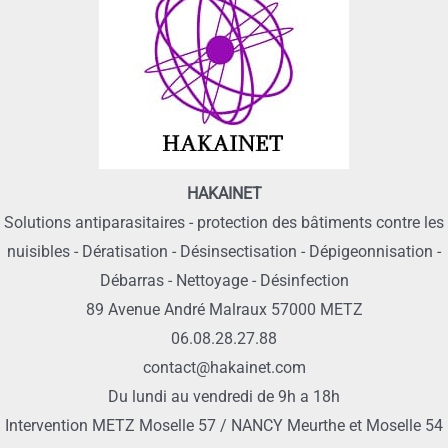
HAKAINET
Solutions antiparasitaires - protection des bâtiments contre les
nuisibles - Dératisation - Désinsectisation - Dépigeonnisation -
Débarras - Nettoyage - Désinfection
89 Avenue André Malraux 57000 METZ
06.08.28.27.88
contact@hakainet.com
Du lundi au vendredi de 9h a 18h
Intervention METZ Moselle 57 / NANCY Meurthe et Moselle 54