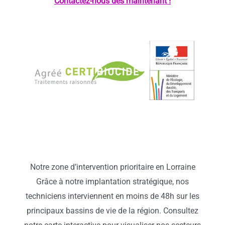
Contactez-nous dès maintenant !
Notre zone d’intervention prioritaire en Lorraine
Grâce à notre implantation stratégique, nos
techniciens interviennent en moins de 48h sur les
principaux bassins de vie de la région. Consultez