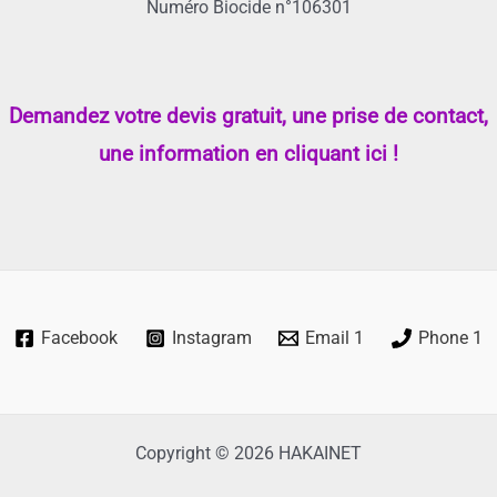
Numéro Biocide n°106301
Demandez votre devis gratuit, une prise de contact,
une information en cliquant ici !
Facebook
Instagram
Email 1
Phone 1
Copyright © 2026 HAKAINET