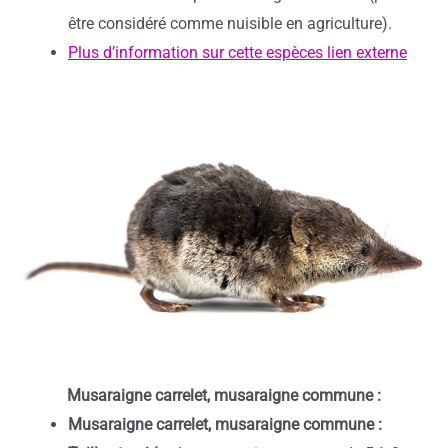
être considéré comme nuisible en agriculture).
Plus d’information sur cette espèces lien externe
Musaraigne carrelet, musaraigne commune :
Musaraigne carrelet, musaraigne commune :