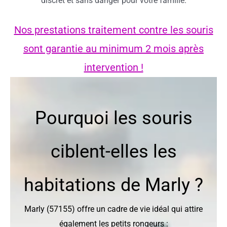
discret et sans danger pour votre famille.
Nos prestations traitement contre les souris
sont garantie au minimum 2 mois après
intervention !
Pourquoi les souris
ciblent-elles les
habitations de Marly ?
Marly (57155) offre un cadre de vie idéal qui attire
également les petits rongeurs :