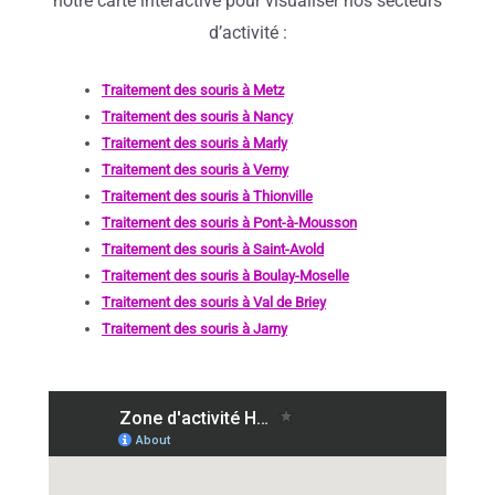
notre carte interactive pour visualiser nos secteurs
d’activité :
Traitement des souris à Metz
Traitement des souris à Nancy
Traitement des souris à Marly
Traitement des souris à Verny
Traitement des souris à Thionville
Traitement des souris à Pont-à-Mousson
Traitement des souris à Saint-Avold
Traitement des souris à Boulay-Moselle
Traitement des souris à Val de Briey
Traitement des souris à Jarny