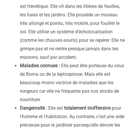
est frénétique. Elle vit dans les litières de feuilles,
les haies et les jardins. Elle possède un museau
très allongé et pointu, très mobile, pour fouiller le
sol. Elle utilise un système d’écholocalisation
(comme les chauves-souris) pour se repérer. Elle ne
grimpe pas et ne rentre presque jamais dans les
maisons, sauf par accident.
Maladies connues :
Elle peut être porteuse du virus
de Borna ou de la leptospirose. Mais elle est
beaucoup moins vectrice de maladies que les
rongeurs car elle ne fréquente pas nos stocks de
nourriture.
Dangerosité :
Elle est
totalement inoffensive
pour
l’homme et l’habitation. Au contraire, c’est une aide
précieuse pour le jardinier parcequ’elle dévore les