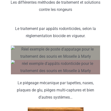
Les différentes méthodes de traitement et solutions
contre les rongeurs
Le traitement par appâts rodonticides, selon la
règlementation biocide en vigueur.
Le piégeage mécanique par tapettes, nases,
plaques de glu, pièges multi-captures et bien
d’autres systèmes…