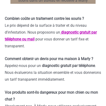
Combien coûte un traitement contre les souris ?
Le prix dépend de la surface à traiter et du niveau
d’infestation. Nous proposons un
diagnostic gratuit par
téléphone ou mail
pour vous donner un tarif fixe et
transparent.
Comment obtenir un devis pour ma maison à Marly ?
Appelez-nous pour un
diagnostic gratuit par téléphone
.
Nous évaluerons la situation ensemble et vous donnerons
un tarif transparent immédiatement.
Vos produits sont-ils dangereux pour mon chien ou mon
chat ?