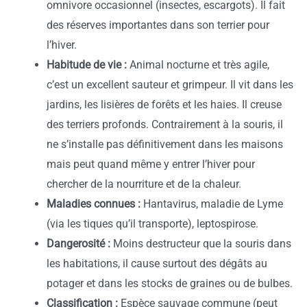
omnivore occasionnel (insectes, escargots). Il fait
des réserves importantes dans son terrier pour
l’hiver.
Habitude de vie :
Animal nocturne et très agile,
c’est un excellent sauteur et grimpeur. Il vit dans les
jardins, les lisières de forêts et les haies. Il creuse
des terriers profonds. Contrairement à la souris, il
ne s’installe pas définitivement dans les maisons
mais peut quand même y entrer l’hiver pour
chercher de la nourriture et de la chaleur.
Maladies connues :
Hantavirus, maladie de Lyme
(via les tiques qu’il transporte), leptospirose.
Dangerosité :
Moins destructeur que la souris dans
les habitations, il cause surtout des dégâts au
potager et dans les stocks de graines ou de bulbes.
Classification :
Espèce sauvage commune (peut