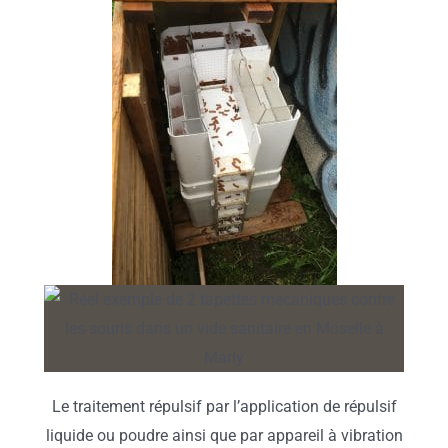
Le traitement répulsif par l’application de répulsif
liquide ou poudre ainsi que par appareil à vibration