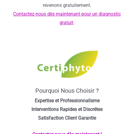
revenons gratuitement.
Contactez-nous dès maintenant pour un diagnostic
gratuit
.
Pourquoi Nous Choisir ?
Expertise et Professionnalisme
Interventions Rapides et Discrètes
Satisfaction Client Garantie