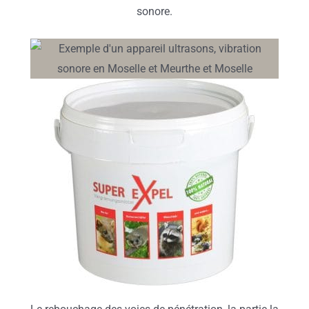
sonore.