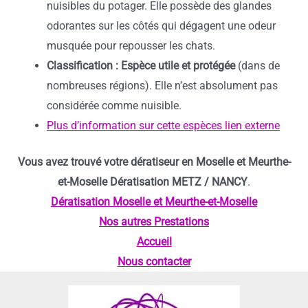
nuisibles du potager. Elle possède des glandes
odorantes sur les côtés qui dégagent une odeur
musquée pour repousser les chats.
Classification :
Espèce utile et protégée
(dans de
nombreuses régions). Elle n’est absolument pas
considérée comme nuisible.
Plus d’information sur cette espèces lien externe
Vous avez trouvé votre dératiseur en Moselle et Meurthe-
et-Moselle Dératisation METZ / NANCY
.
Dératisation Moselle et Meurthe-et-Moselle
Nos autres Prestations
Accueil
Nous contacter