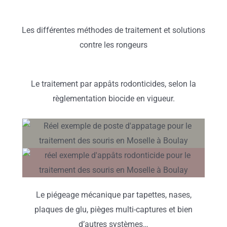
Les différentes méthodes de traitement et solutions
contre les rongeurs
Le traitement par appâts rodonticides, selon la
règlementation biocide en vigueur.
Le piégeage mécanique par tapettes, nases,
plaques de glu, pièges multi-captures et bien
d’autres systèmes…