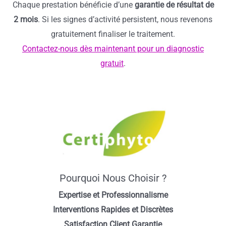
Chaque prestation bénéficie d’une
garantie de résultat de
2 mois
. Si les signes d’activité persistent, nous revenons
gratuitement finaliser le traitement.
Contactez-nous dès maintenant pour un diagnostic
gratuit
.
Pourquoi Nous Choisir ?
Expertise et Professionnalisme
Interventions Rapides et Discrètes
Satisfaction Client Garantie