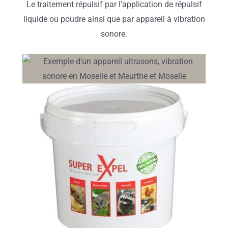
Le traitement répulsif par l’application de répulsif
liquide ou poudre ainsi que par appareil à vibration
sonore.