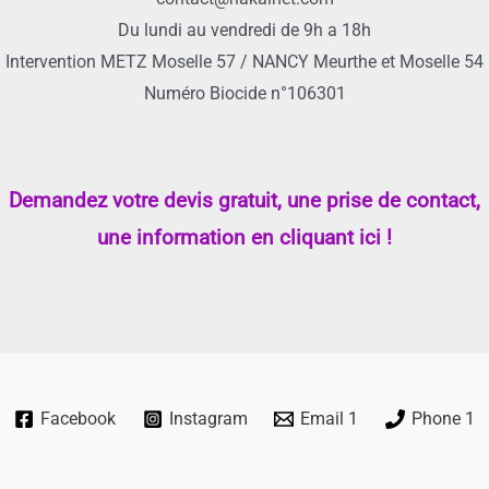
Du lundi au vendredi de 9h a 18h
Intervention METZ Moselle 57 / NANCY Meurthe et Moselle 54
Numéro Biocide n°106301
Demandez votre devis gratuit, une prise de contact,
une information en cliquant ici !
Facebook
Instagram
Email 1
Phone 1