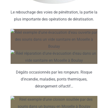
Le rebouchage des voies de pénétration, la partie la
plus importante des opérations de dératisation.
Dégâts occasionnés par les rongeurs. Risque
d’incendie, maladies, ponts thermiques,
dérangement olfactif…