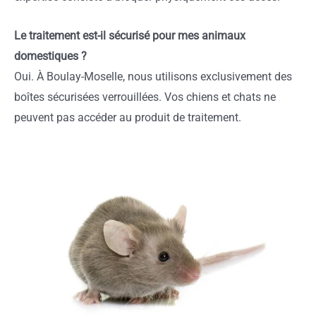
Le traitement est-il sécurisé pour mes animaux
domestiques ?
Oui. À Boulay-Moselle, nous utilisons exclusivement des
boîtes sécurisées verrouillées. Vos chiens et chats ne
peuvent pas accéder au produit de traitement.