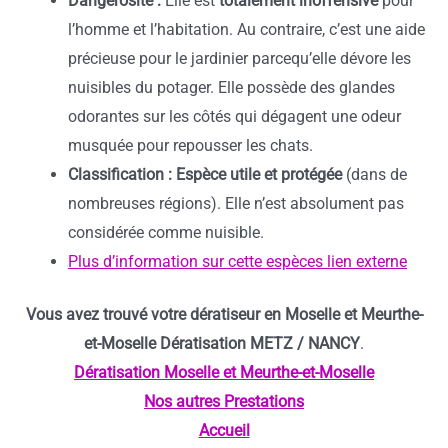
Dangerosité :
Elle est
totalement inoffensive
pour
l’homme et l’habitation. Au contraire, c’est une aide
précieuse pour le jardinier parcequ’elle dévore les
nuisibles du potager. Elle possède des glandes
odorantes sur les côtés qui dégagent une odeur
musquée pour repousser les chats.
Classification :
Espèce utile et protégée
(dans de
nombreuses régions). Elle n’est absolument pas
considérée comme nuisible.
Plus d’information sur cette espèces lien externe
Vous avez trouvé votre dératiseur en Moselle et Meurthe-
et-Moselle Dératisation METZ / NANCY
.
Dératisation Moselle et Meurthe-et-Moselle
Nos autres Prestations
Accueil