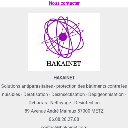
Nous contacter
HAKAINET
Solutions antiparasitaires - protection des bâtiments contre les
nuisibles - Dératisation - Désinsectisation - Dépigeonnisation -
Débarras - Nettoyage - Désinfection
89 Avenue André Malraux 57000 METZ
06.08.28.27.88
contact@hakainet.com