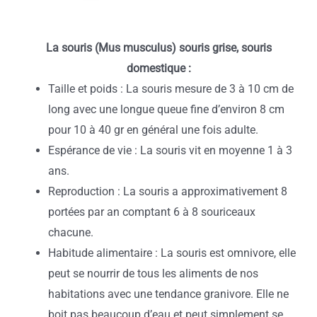
La souris (Mus musculus) souris grise, souris
domestique :
Taille et poids : La souris mesure de 3 à 10 cm de
long avec une longue queue fine d’environ 8 cm
pour 10 à 40 gr en général une fois adulte.
Espérance de vie : La souris vit en moyenne 1 à 3
ans.
Reproduction : La souris a approximativement 8
portées par an comptant 6 à 8 souriceaux
chacune.
Habitude alimentaire : La souris est omnivore, elle
peut se nourrir de tous les aliments de nos
habitations avec une tendance granivore. Elle ne
boit pas beaucoup d’eau et peut simplement se