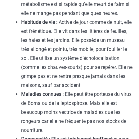
métabolisme est si rapide qu’elle meurt de faim si
elle ne mange pas pendant quelques heures.
Habitude de vie :
Active de jour comme de nuit, elle
est frénétique. Elle vit dans les litières de feuilles,
les haies et les jardins. Elle possède un museau
très allongé et pointu, très mobile, pour fouiller le
sol. Elle utilise un système d’écholocalisation
(comme les chauves-souris) pour se repérer. Elle ne
grimpe pas et ne rentre presque jamais dans les
maisons, sauf par accident.
Maladies connues :
Elle peut être porteuse du virus
de Borna ou de la leptospirose. Mais elle est
beaucoup moins vectrice de maladies que les
rongeurs car elle ne fréquente pas nos stocks de
nourriture.