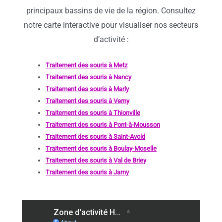
principaux bassins de vie de la région. Consultez
notre carte interactive pour visualiser nos secteurs
d’activité :
Traitement des souris à Metz
Traitement des souris à Nancy
Traitement des souris à Marly
Traitement des souris à Verny
Traitement des souris à Thionville
Traitement des souris à Pont-à-Mousson
Traitement des souris à Saint-Avold
Traitement des souris à Boulay-Moselle
Traitement des souris à Val de Briey
Traitement des souris à Jarny