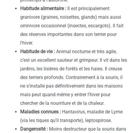
Habitude alimentaire :
Il est principalement
granivore (graines, noisettes, glands) mais aussi
omnivore occasionnel (insectes, escargots). Il fait
des réserves importantes dans son terrier pour
l’hiver.
Habitude de vie :
Animal nocturne et très agile,
c’est un excellent sauteur et grimpeur. Il vit dans les
jardins, les lisières de forêts et les haies. Il creuse
des terriers profonds. Contrairement à la souris, il
ne s’installe pas définitivement dans les maisons
mais peut quand même y entrer l’hiver pour
chercher de la nourriture et de la chaleur.
Maladies connues :
Hantavirus, maladie de Lyme
(via les tiques qu’il transporte), leptospirose.
Dangerosité :
Moins destructeur que la souris dans