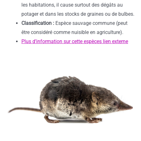
les habitations, il cause surtout des dégâts au
potager et dans les stocks de graines ou de bulbes.
Classification :
Espèce sauvage commune (peut
être considéré comme nuisible en agriculture).
Plus d’information sur cette espèces lien externe