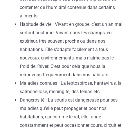
contenter de l’humidité contenue dans certains
aliments.
Habitude de vie : Vivant en groupe, c’est un animal
surtout nocturne. Vivant dans les champs, en
extérieur, très souvent proche ou dans nos
habitations. Elle s’adapte facilement à tous
nouveaux environnements, mais n’aime pas le
froid de l’hiver. C’est pour cela que nous la
retrouvons fréquemment dans nos habitats.
Maladies connues : La leptospirose, hantavirus, la
salmonellose, méningite, des ténias etc…
Dangerosité : La souris est dangereuse pour ses
maladies qu’elle peut propager et pour nos
habitations, car comme le rat, elle ronge
constamment et peut occasionner cours, circuit et