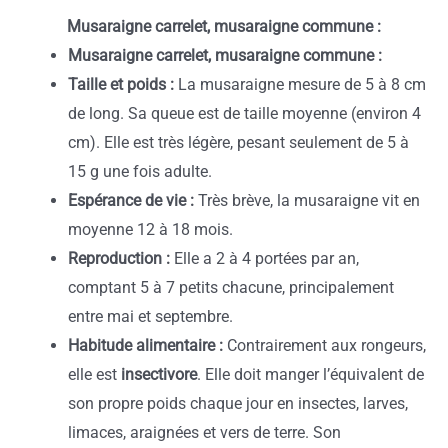
Musaraigne carrelet, musaraigne commune :
Musaraigne carrelet, musaraigne commune :
Taille et poids :
La musaraigne mesure de 5 à 8 cm
de long. Sa queue est de taille moyenne (environ 4
cm). Elle est très légère, pesant seulement de 5 à
15 g une fois adulte.
Espérance de vie :
Très brève, la musaraigne vit en
moyenne 12 à 18 mois.
Reproduction :
Elle a 2 à 4 portées par an,
comptant 5 à 7 petits chacune, principalement
entre mai et septembre.
Habitude alimentaire :
Contrairement aux rongeurs,
elle est
insectivore
. Elle doit manger l’équivalent de
son propre poids chaque jour en insectes, larves,
limaces, araignées et vers de terre. Son