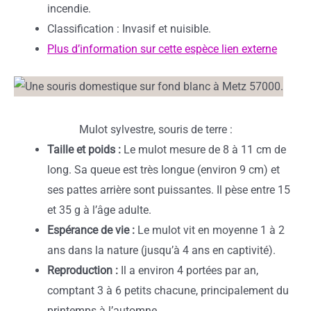
incendie.
Classification : Invasif et nuisible.
Plus d’information sur cette espèce lien externe
Mulot sylvestre, souris de terre :
Taille et poids :
Le mulot mesure de 8 à 11 cm de
long. Sa queue est très longue (environ 9 cm) et
ses pattes arrière sont puissantes. Il pèse entre 15
et 35 g à l’âge adulte.
Espérance de vie :
Le mulot vit en moyenne 1 à 2
ans dans la nature (jusqu’à 4 ans en captivité).
Reproduction :
Il a environ 4 portées par an,
comptant 3 à 6 petits chacune, principalement du
printemps à l’automne.