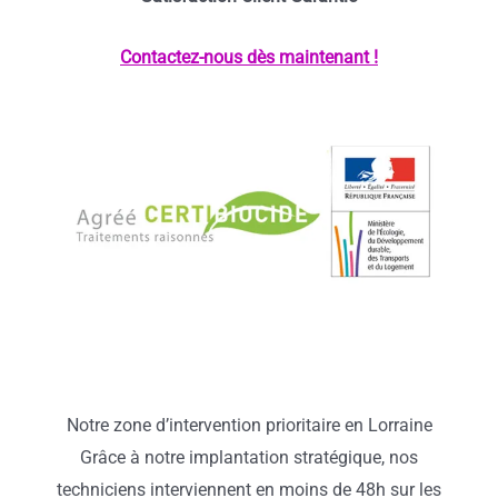
Contactez-nous dès maintenant !
Notre zone d’intervention prioritaire en Lorraine
Grâce à notre implantation stratégique, nos
techniciens interviennent en moins de 48h sur les