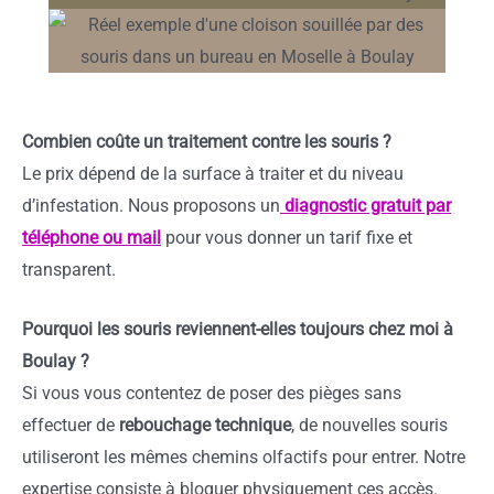
Combien coûte un traitement contre les souris ?
Le prix dépend de la surface à traiter et du niveau
d’infestation. Nous proposons un
diagnostic gratuit par
téléphone ou mail
pour vous donner un tarif fixe et
transparent.
Pourquoi les souris reviennent-elles toujours chez moi à
Boulay ?
Si vous vous contentez de poser des pièges sans
effectuer de
rebouchage technique
, de nouvelles souris
utiliseront les mêmes chemins olfactifs pour entrer. Notre
expertise consiste à bloquer physiquement ces accès.