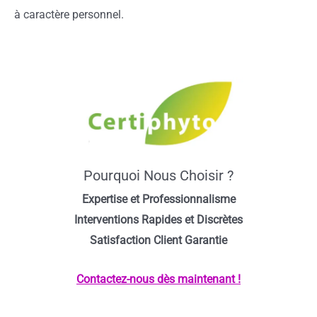
à caractère personnel.
Pourquoi Nous Choisir ?
Expertise et Professionnalisme
Interventions Rapides et Discrètes
Satisfaction Client Garantie
Contactez-nous dès maintenant !