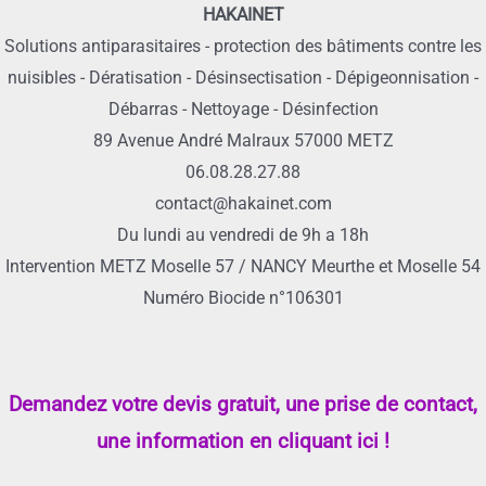
HAKAINET
Solutions antiparasitaires - protection des bâtiments contre les
nuisibles - Dératisation - Désinsectisation - Dépigeonnisation -
Débarras - Nettoyage - Désinfection
89 Avenue André Malraux 57000 METZ
06.08.28.27.88
contact@hakainet.com
Du lundi au vendredi de 9h a 18h
Intervention METZ Moselle 57 / NANCY Meurthe et Moselle 54
Numéro Biocide n°106301
Demandez votre devis gratuit, une prise de contact,
une information en cliquant ici !