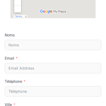
Noms
Email
Téléphone
Ville