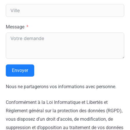
Message
Envoyer
Nous ne partagerons vos informations avec personne.
Conformément à la Loi Informatique et Libertés et
Règlement général sur la protection des données (RGPD),
vous disposez d’un droit d’accès, de modification, de
suppression et d’opposition au traitement de vos données