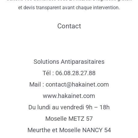
et devis transparent avant chaque intervention.
Contact
Solutions Antiparasitaires
Tél : 06.08.28.27.88
Mail : contact@hakainet.com
www.hakainet.com
Du lundi au vendredi 9h – 18h
Moselle METZ 57
Meurthe et Moselle NANCY 54