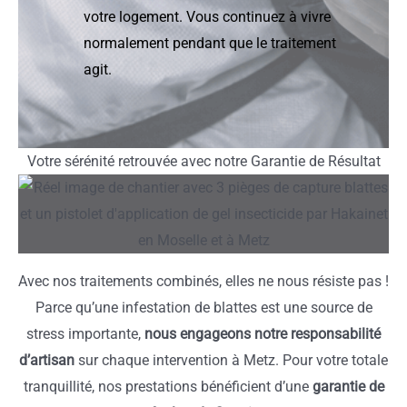
votre logement. Vous continuez à vivre
normalement pendant que le traitement
agit.
Votre sérénité retrouvée avec notre Garantie de Résultat
Avec nos traitements combinés, elles ne nous résiste pas !
Parce qu’une infestation de blattes est une source de
stress importante,
nous engageons notre responsabilité
d’artisan
sur chaque intervention à Metz. Pour votre totale
tranquillité, nos prestations bénéficient d’une
garantie de