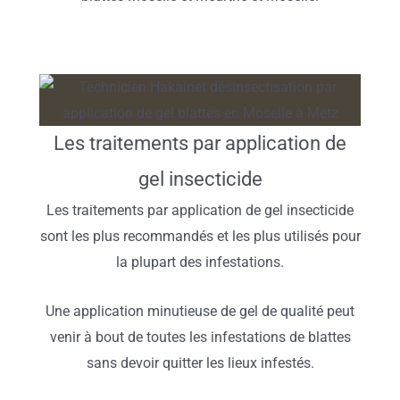
Les traitements par application de
gel insecticide
Les traitements par application de gel insecticide
sont les plus recommandés et les plus utilisés pour
la plupart des infestations.
Une application minutieuse de gel de qualité peut
venir à bout de toutes les infestations de blattes
sans devoir quitter les lieux infestés.