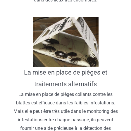
La mise en place de pièges et
traitements alternatifs
La mise en place de pièges collants contre les
blattes est efficace dans les faibles infestations.
Mais elle peut être très utile dans le monitoring des
infestations entre chaque passage, ils peuvent
fournir une aide précieuse à la détection des