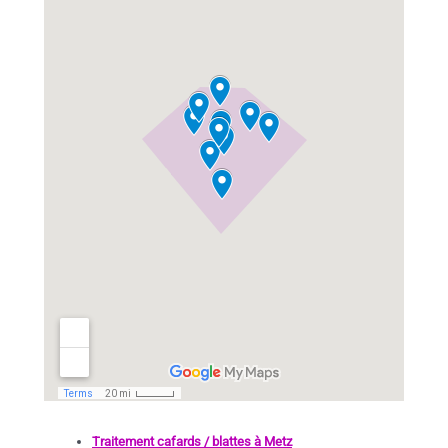
Traitement cafards / blattes à Metz