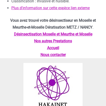
Classification : Invasive et nuisible.
Plus d’information sur cette espèce lien externe
Vous avez trouvé votre désinsectiseur en Moselle et
Meurthe-et-Moselle Dératisation METZ / NANCY
.
Désinsectisation Moselle et Meurthe et Moselle
Nos autres Prestations
Accueil
Nous contacter