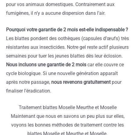
pour vos animaux domestiques. Contrairement aux
fumigènes, il n’y a aucune dispersion dans l’air.
Pourquoi votre garantie de 2 mois est-elle indispensable ?
Les blattes pondent des oothèques (capsules d’œufs) très
résistantes aux insecticides. Notre gel reste actif plusieurs
semaines pour tuer les jeunes blattes dès leur éclosion.
Nous incluons une garantie de 2 mois
car elle couvre ce
cycle biologique. Si une nouvelle génération apparaît
après notre passage,
nous revenons gratuitement
pour
finaliser l’éradication.
Traitement blattes Moselle Meurthe et Moselle
Maintenant que nous en savons un peu plus sur elles,
voyons les bonnes méthodes de traitement contre les
blattes Moselle et Meurthe et Moselle.