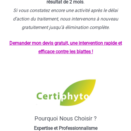
résultat de 2 mois
.
Si vous constatez encore une activité après le délai
d’action du traitement, nous intervenons à nouveau
gratuitement jusqu’à élimination complète.
Demander mon devis gratuit, une intervention rapide et
efficace contre les blattes !
Pourquoi Nous Choisir ?
Expertise et Professionnalisme