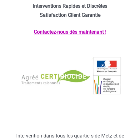
Interventions Rapides et Discrètes
Satisfaction Client Garantie
Contactez-nous dès maintenant !
Intervention dans tous les quartiers de Metz et de