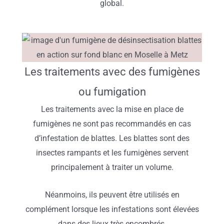
global.
Les traitements avec des fumigènes
ou fumigation
Les traitements avec la mise en place de
fumigènes ne sont pas recommandés en cas
d’infestation de blattes. Les blattes sont des
insectes rampants et les fumigènes servent
principalement à traiter un volume.
Néanmoins, ils peuvent être utilisés en
complément lorsque les infestations sont élevées
dans des lieux très encombrés.