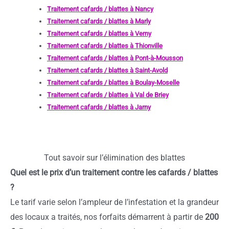
Traitement cafards / blattes à Nancy
Traitement cafards / blattes à Marly
Traitement cafards / blattes à Verny
Traitement cafards / blattes à Thionville
Traitement cafards / blattes à Pont-à-Mousson
Traitement cafards / blattes à Saint-Avold
Traitement cafards / blattes à Boulay-Moselle
Traitement cafards / blattes à Val de Briey
Traitement cafards / blattes à Jarny
Tout savoir sur l’élimination des blattes
Quel est le prix d’un traitement contre les cafards / blattes
?
Le tarif varie selon l’ampleur de l’infestation et la grandeur
des locaux a traités, nos forfaits démarrent à partir de
200