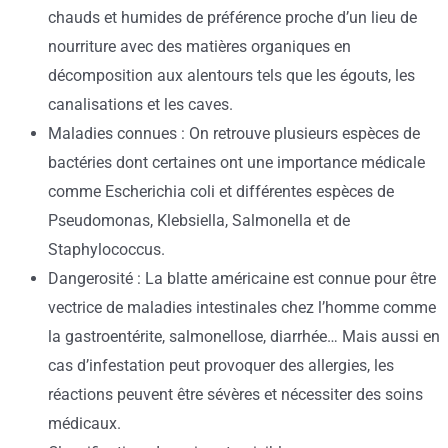
chauds et humides de préférence proche d’un lieu de
nourriture avec des matières organiques en
décomposition aux alentours tels que les égouts, les
canalisations et les caves.
Maladies connues : On retrouve plusieurs espèces de
bactéries dont certaines ont une importance médicale
comme Escherichia coli et différentes espèces de
Pseudomonas, Klebsiella, Salmonella et de
Staphylococcus.
Dangerosité : La blatte américaine est connue pour être
vectrice de maladies intestinales chez l’homme comme
la gastroentérite, salmonellose, diarrhée… Mais aussi en
cas d’infestation peut provoquer des allergies, les
réactions peuvent être sévères et nécessiter des soins
médicaux.