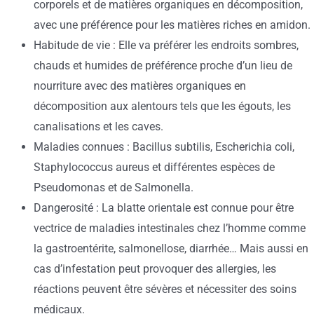
corporels et de matières organiques en décomposition,
avec une préférence pour les matières riches en amidon.
Habitude de vie : Elle va préférer les endroits sombres,
chauds et humides de préférence proche d’un lieu de
nourriture avec des matières organiques en
décomposition aux alentours tels que les égouts, les
canalisations et les caves.
Maladies connues : Bacillus subtilis, Escherichia coli,
Staphylococcus aureus et différentes espèces de
Pseudomonas et de Salmonella.
Dangerosité : La blatte orientale est connue pour être
vectrice de maladies intestinales chez l’homme comme
la gastroentérite, salmonellose, diarrhée… Mais aussi en
cas d’infestation peut provoquer des allergies, les
réactions peuvent être sévères et nécessiter des soins
médicaux.