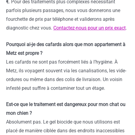
€
. Pour des traitements plus complexes nécessitant
parfois plusieurs passages, nous vous donnerons une
fourchette de prix par téléphone et validerons après
diagnostic chez vous.
Contactez-nous pour un prix exact
.
Pourquoi ai-je des cafards alors que mon appartement à
Metz est propre ?
Les cafards ne sont pas forcément liés à l’hygiène. À
Metz, ils voyagent souvent via les canalisations, les vide-
ordures ou même dans des colis de livraison. Un voisin
infesté peut suffire à contaminer tout un étage.
Est-ce que le traitement est dangereux pour mon chat ou
mon chien ?
Absolument pas. Le gel biocide que nous utilisons est
placé de manière ciblée dans des endroits inaccessibles