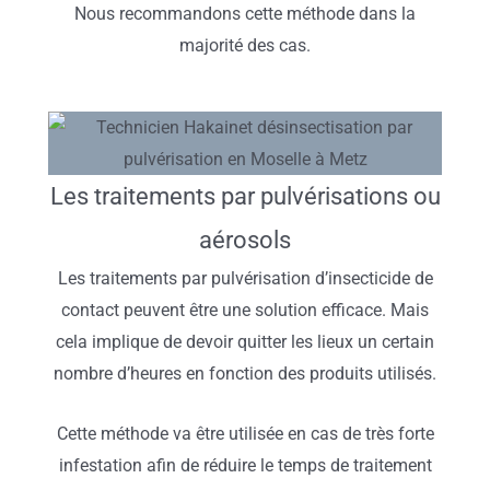
Nous recommandons cette méthode dans la
majorité des cas.
Les traitements par pulvérisations ou
aérosols
Les traitements par pulvérisation d’insecticide de
contact peuvent être une solution efficace. Mais
cela implique de devoir quitter les lieux un certain
nombre d’heures en fonction des produits utilisés.
Cette méthode va être utilisée en cas de très forte
infestation afin de réduire le temps de traitement