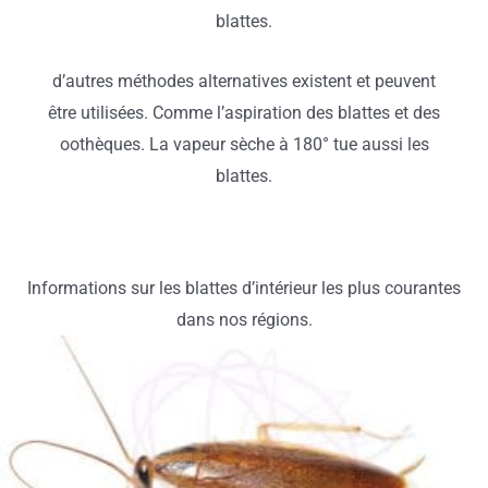
blattes.
d’autres méthodes alternatives existent et peuvent
être utilisées. Comme l’aspiration des blattes et des
oothèques. La vapeur sèche à 180° tue aussi les
blattes.
Informations sur les blattes d’intérieur les plus courantes
dans nos régions.