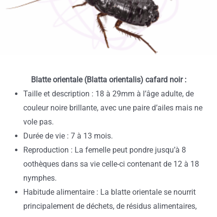
Blatte orientale (Blatta orientalis) cafard noir :
Taille et description : 18 à 29mm à l’âge adulte, de
couleur noire brillante, avec une paire d’ailes mais ne
vole pas.
Durée de vie : 7 à 13 mois.
Reproduction : La femelle peut pondre jusqu’à 8
oothèques dans sa vie celle-ci contenant de 12 à 18
nymphes.
Habitude alimentaire : La blatte orientale se nourrit
principalement de déchets, de résidus alimentaires,