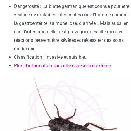
Dangerosité : La blatte germanique est connue pour être
vectrice de maladies intestinales chez l’homme comme
la gastroentérite, salmonellose, diarrhée… Mais aussi en
cas d’infestation elle peut provoquer des allergies, les
réactions peuvent être sévères et nécessiter des soins
médicaux.
Classification : Invasive et nuisible.
Plus d’information sur cette espèce lien externe