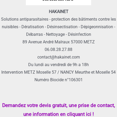
HAKAINET
Solutions antiparasitaires - protection des bâtiments contre les
nuisibles - Dératisation - Désinsectisation - Dépigeonnisation -
Débarras - Nettoyage - Désinfection
89 Avenue André Malraux 57000 METZ
06.08.28.27.88
contact@hakainet.com
Du lundi au vendredi de 9h a 18h
Intervention METZ Moselle 57 / NANCY Meurthe et Moselle 54
Numéro Biocide n°106301
Demandez votre devis gratuit, une prise de contact,
une information en cliquant ici !