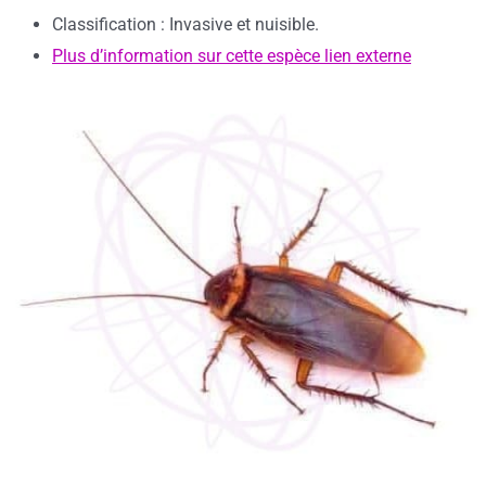
Classification : Invasive et nuisible.
Plus d’information sur cette espèce lien externe