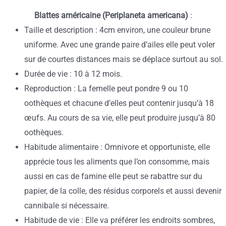
Blattes américaine (Periplaneta americana)
:
Taille et description : 4cm environ, une couleur brune
uniforme. Avec une grande paire d’ailes elle peut voler
sur de courtes distances mais se déplace surtout au sol.
Durée de vie : 10 à 12 mois.
Reproduction : La femelle peut pondre 9 ou 10
oothèques et chacune d’elles peut contenir jusqu’à 18
œufs. Au cours de sa vie, elle peut produire jusqu’à 80
oothèques.
Habitude alimentaire : Omnivore et opportuniste, elle
apprécie tous les aliments que l’on consomme, mais
aussi en cas de famine elle peut se rabattre sur du
papier, de la colle, des résidus corporels et aussi devenir
cannibale si nécessaire.
Habitude de vie : Elle va préférer les endroits sombres,