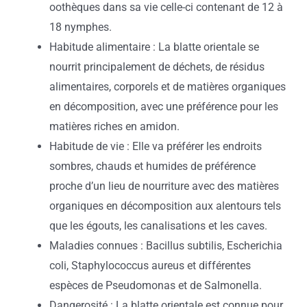
oothèques dans sa vie celle-ci contenant de 12 à
18 nymphes.
Habitude alimentaire : La blatte orientale se
nourrit principalement de déchets, de résidus
alimentaires, corporels et de matières organiques
en décomposition, avec une préférence pour les
matières riches en amidon.
Habitude de vie : Elle va préférer les endroits
sombres, chauds et humides de préférence
proche d’un lieu de nourriture avec des matières
organiques en décomposition aux alentours tels
que les égouts, les canalisations et les caves.
Maladies connues : Bacillus subtilis, Escherichia
coli, Staphylococcus aureus et différentes
espèces de Pseudomonas et de Salmonella.
Dangerosité : La blatte orientale est connue pour