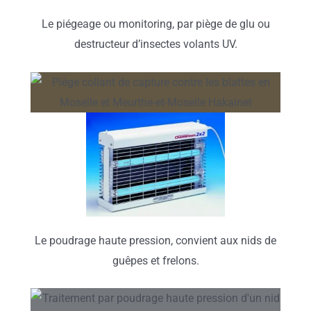
Le piégeage ou monitoring, par piège de glu ou
destructeur d’insectes volants UV.
Le poudrage haute pression, convient aux nids de
guêpes et frelons.