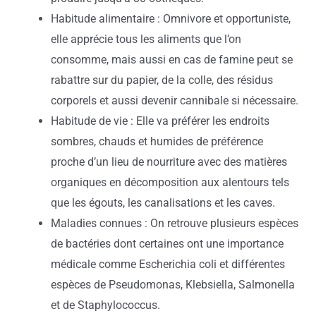
Habitude alimentaire : Omnivore et opportuniste,
elle apprécie tous les aliments que l’on
consomme, mais aussi en cas de famine peut se
rabattre sur du papier, de la colle, des résidus
corporels et aussi devenir cannibale si nécessaire.
Habitude de vie : Elle va préférer les endroits
sombres, chauds et humides de préférence
proche d’un lieu de nourriture avec des matières
organiques en décomposition aux alentours tels
que les égouts, les canalisations et les caves.
Maladies connues : On retrouve plusieurs espèces
de bactéries dont certaines ont une importance
médicale comme Escherichia coli et différentes
espèces de Pseudomonas, Klebsiella, Salmonella
et de Staphylococcus.