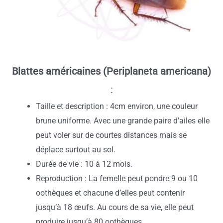
Blattes américaines (Periplaneta americana)
:
Taille et description : 4cm environ, une couleur
brune uniforme. Avec une grande paire d’ailes elle
peut voler sur de courtes distances mais se
déplace surtout au sol.
Durée de vie : 10 à 12 mois.
Reproduction : La femelle peut pondre 9 ou 10
oothèques et chacune d’elles peut contenir
jusqu’à 18 œufs. Au cours de sa vie, elle peut
produire jusqu’à 80 oothèques.