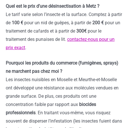
Quel est le prix d’une désinsectisation à Metz ?
Le tarif varie selon l’insecte et la surface. Comptez à partir
de
100 €
pour un nid de guêpes, à partir de
200 €
pour un
traitement de cafards et à partir de
300€
pour le
traitement des punaises de lit.
contactez-nous pour un
prix exact
.
Pourquoi les produits du commerce (fumigènes, sprays)
ne marchent pas chez moi ?
Les insectes nuisibles en Moselle et Meurthe-et-Moselle
ont développé une résistance aux molécules vendues en
grande surface. De plus, ces produits ont une
concentration faible par rapport aux
biocides
professionnels
. En traitant vous-même, vous risquez
souvent de disperser l’infestation (les insectes fuient dans