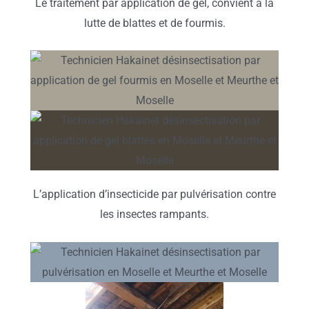
Le traitement par application de gel, convient à la
lutte de blattes et de fourmis.
L’application d’insecticide par pulvérisation contre
les insectes rampants.