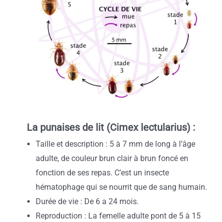
La punaises de lit (Cimex lectularius) :
Taille et description : 5 à 7 mm de long à l’âge
adulte, de couleur brun clair à brun foncé en
fonction de ses repas. C’est un insecte
hématophage qui se nourrit que de sang humain.
Durée de vie : De 6 a 24 mois.
Reproduction : La femelle adulte pont de 5 à 15