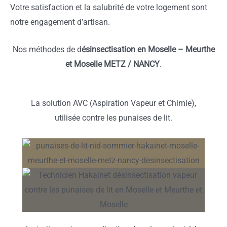
Votre satisfaction et la salubrité de votre logement sont
notre engagement d’artisan.
Nos méthodes de d
ésinsectisation en Moselle – Meurthe
et Moselle METZ / NANCY
.
La solution AVC (Aspiration Vapeur et Chimie),
utilisée contre les punaises de lit.