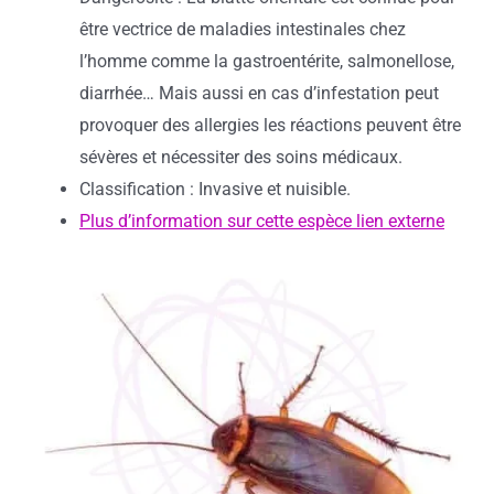
être vectrice de maladies intestinales chez
l’homme comme la gastroentérite, salmonellose,
diarrhée… Mais aussi en cas d’infestation peut
provoquer des allergies les réactions peuvent être
sévères et nécessiter des soins médicaux.
Classification : Invasive et nuisible.
Plus d’information sur cette espèce lien externe