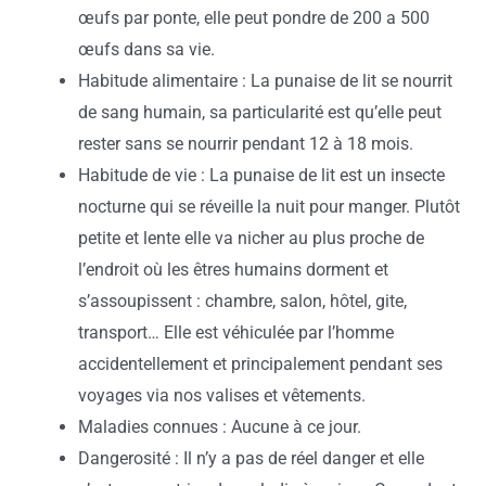
œufs par ponte, elle peut pondre de 200 a 500
œufs dans sa vie.
Habitude alimentaire : La punaise de lit se nourrit
de sang humain, sa particularité est qu’elle peut
rester sans se nourrir pendant 12 à 18 mois.
Habitude de vie : La punaise de lit est un insecte
nocturne qui se réveille la nuit pour manger. Plutôt
petite et lente elle va nicher au plus proche de
l’endroit où les êtres humains dorment et
s’assoupissent : chambre, salon, hôtel, gite,
transport… Elle est véhiculée par l’homme
accidentellement et principalement pendant ses
voyages via nos valises et vêtements.
Maladies connues : Aucune à ce jour.
Dangerosité : Il n’y a pas de réel danger et elle