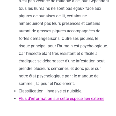
n’est pas vectrice de maladie à ce jour. Cependant
tous les humains ne sont pas égaux face aux
piqures de punaises de lit, certains ne
remarqueront pas leurs présences et certains
auront de grosses piqures accompagnées de
fortes démangeaisons. Outre ses piqures, le
risque principal pour l’humain est psychologique.
Car l’insecte étant très résistant et difficile à
éradiquer, se débarrasser d’une infestation peut
prendre plusieurs semaines, et donc jouer sur
notre état psychologique par : le manque de
sommeil, la peur et l’isolement.
Classification : Invasive et nuisible.
Plus d’information sur cette espèce lien externe