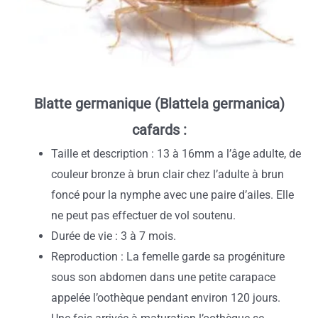
Blatte germanique (Blattela germanica)
cafards :
Taille et description : 13 à 16mm a l’âge adulte, de
couleur bronze à brun clair chez l’adulte à brun
foncé pour la nymphe avec une paire d’ailes. Elle
ne peut pas effectuer de vol soutenu.
Durée de vie : 3 à 7 mois.
Reproduction : La femelle garde sa progéniture
sous son abdomen dans une petite carapace
appelée l’oothèque pendant environ 120 jours.