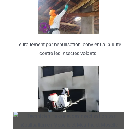
Le traitement par nébulisation, convient à la lutte
contre les insectes volants.