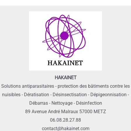
HAKAINET
Solutions antiparasitaires - protection des bâtiments contre les
nuisibles - Dératisation - Désinsectisation - Dépigeonnisation -
Débarras - Nettoyage - Désinfection
89 Avenue André Malraux 57000 METZ
06.08.28.27.88
contact@hakainet.com