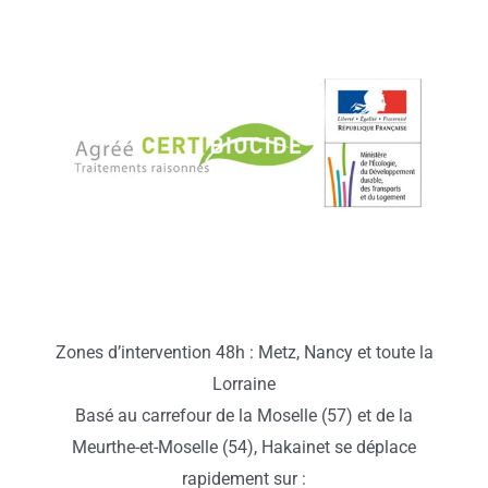
Zones d’intervention 48h : Metz, Nancy et toute la
Lorraine
Basé au carrefour de la Moselle (57) et de la
Meurthe-et-Moselle (54), Hakainet se déplace
rapidement sur :