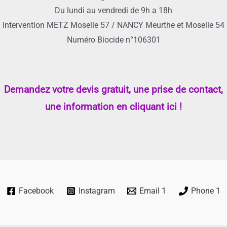
Du lundi au vendredi de 9h a 18h
Intervention METZ Moselle 57 / NANCY Meurthe et Moselle 54
Numéro Biocide n°106301
Demandez votre devis gratuit, une prise de contact,
une information en cliquant ici !
Facebook
Instagram
Email 1
Phone 1