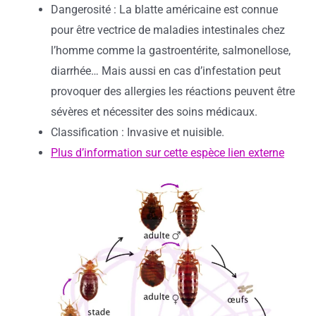
Dangerosité : La blatte américaine est connue
pour être vectrice de maladies intestinales chez
l’homme comme la gastroentérite, salmonellose,
diarrhée… Mais aussi en cas d’infestation peut
provoquer des allergies les réactions peuvent être
sévères et nécessiter des soins médicaux.
Classification : Invasive et nuisible.
Plus d’information sur cette espèce lien externe