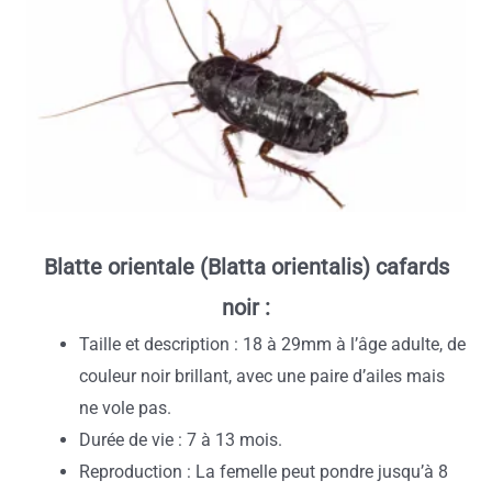
Blatte orientale (Blatta orientalis) cafards
noir :
Taille et description : 18 à 29mm à l’âge adulte, de
couleur noir brillant, avec une paire d’ailes mais
ne vole pas.
Durée de vie : 7 à 13 mois.
Reproduction : La femelle peut pondre jusqu’à 8