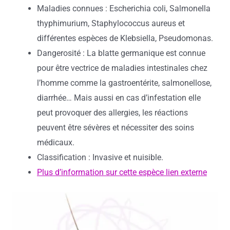
Maladies connues : Escherichia coli, Salmonella
thyphimurium, Staphylococcus aureus et
différentes espèces de Klebsiella, Pseudomonas.
Dangerosité : La blatte germanique est connue
pour être vectrice de maladies intestinales chez
l’homme comme la gastroentérite, salmonellose,
diarrhée… Mais aussi en cas d’infestation elle
peut provoquer des allergies, les réactions
peuvent être sévères et nécessiter des soins
médicaux.
Classification : Invasive et nuisible.
Plus d’information sur cette espèce lien externe