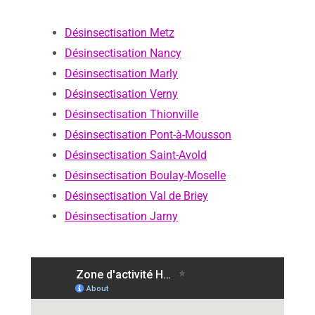
Désinsectisation Metz
Désinsectisation Nancy
Désinsectisation Marly
Désinsectisation Verny
Désinsectisation Thionville
Désinsectisation Pont-à-Mousson
Désinsectisation Saint-Avold
Désinsectisation Boulay-Moselle
Désinsectisation Val de Briey
Désinsectisation Jarny