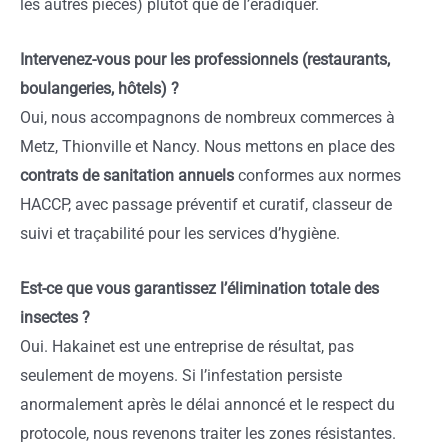
les autres pièces) plutôt que de l’éradiquer.
Intervenez-vous pour les professionnels (restaurants,
boulangeries, hôtels) ?
Oui, nous accompagnons de nombreux commerces à
Metz, Thionville et Nancy. Nous mettons en place des
contrats de sanitation annuels
conformes aux normes
HACCP, avec passage préventif et curatif, classeur de
suivi et traçabilité pour les services d’hygiène.
Est-ce que vous garantissez l’élimination totale des
insectes ?
Oui. Hakainet est une entreprise de résultat, pas
seulement de moyens. Si l’infestation persiste
anormalement après le délai annoncé et le respect du
protocole, nous revenons traiter les zones résistantes.