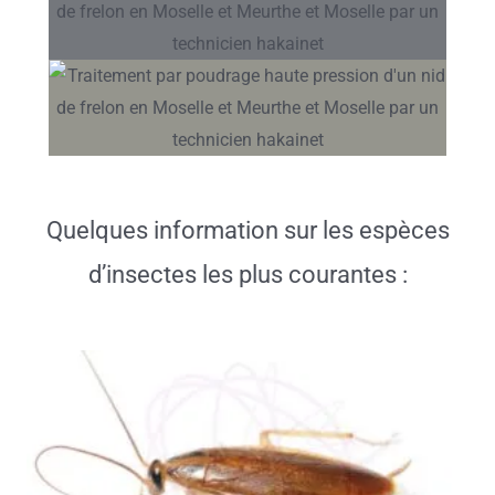
Quelques information sur les espèces
d’insectes les plus courantes :