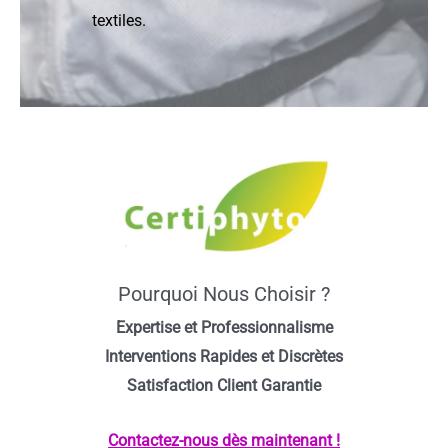
textiles.
Pourquoi Nous Choisir ?
Expertise et Professionnalisme
Interventions Rapides et Discrètes
Satisfaction Client Garantie
Contactez-nous dès maintenant !