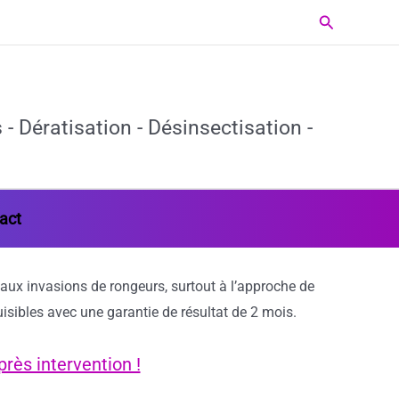
Rechercher
- Dératisation - Désinsectisation -
act
aux invasions de rongeurs, surtout à l’approche de
isibles avec une garantie de résultat de 2 mois.
rès intervention !