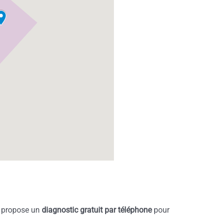
t propose un
diagnostic gratuit par téléphone
pour