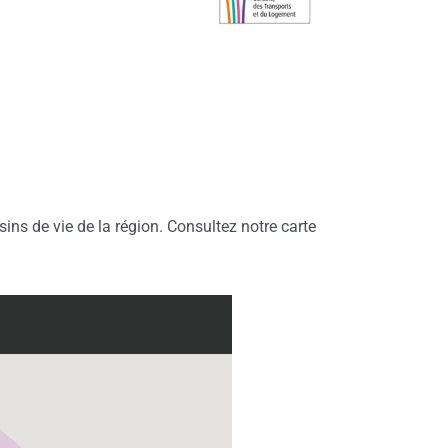
ins de vie de la région. Consultez notre carte