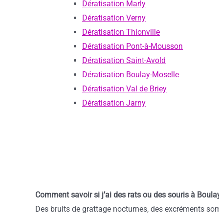
Dératisation Marly
Dératisation Verny
Dératisation Thionville
Dératisation Pont-à-Mousson
Dératisation Saint-Avold
Dératisation Boulay-Moselle
Dératisation Val de Briey
Dératisation Jarny
Comment savoir si j’ai des rats ou des souris à Boula
Des bruits de grattage nocturnes, des excréments som