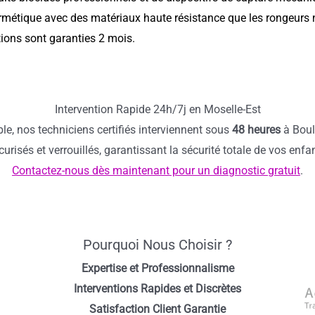
métique avec des matériaux haute résistance que les rongeurs 
ions sont garanties 2 mois.
Intervention Rapide 24h/7j en Moselle-Est
ble, nos techniciens certifiés interviennent sous
48 heures
à Boul
urisés et verrouillés, garantissant la sécurité totale de vos en
Contactez-nous dès maintenant pour un diagnostic gratuit
.
Pourquoi Nous Choisir ?
Expertise et Professionnalisme
Interventions Rapides et Discrètes
Satisfaction Client Garantie