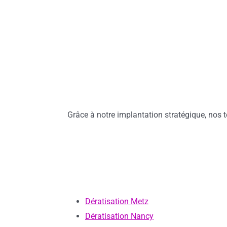
Grâce à notre implantation stratégique, nos t
Dératisation Metz
Dératisation Nancy