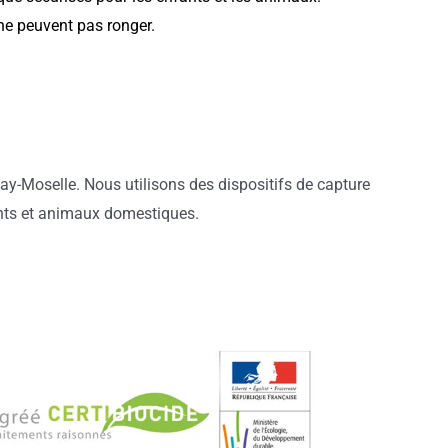
ne peuvent pas ronger.
ay-Moselle. Nous utilisons des dispositifs de capture
fants et animaux domestiques.