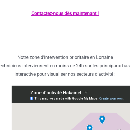
Contactez-nous dès maintenant !
Notre zone d’intervention prioritaire en Lorraine
echniciens interviennent en moins de 24h sur les principaux bass
interactive pour visualiser nos secteurs d’activité :