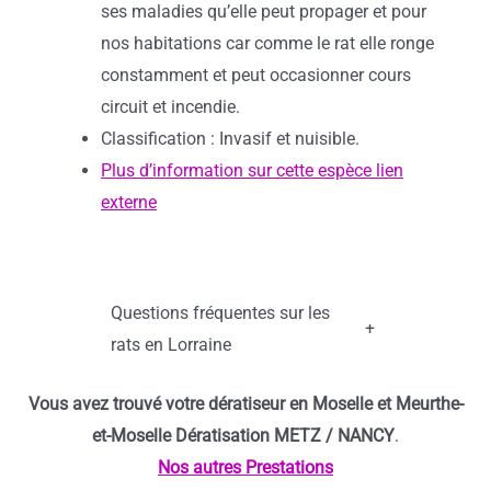
ses maladies qu’elle peut propager et pour
nos habitations car comme le rat elle ronge
constamment et peut occasionner cours
circuit et incendie.
Classification : Invasif et nuisible.
Plus d’information sur cette espèce lien
externe
Questions fréquentes sur les
+
rats en Lorraine
Vous avez trouvé votre dératiseur en Moselle et Meurthe-
et-Moselle Dératisation METZ / NANCY
.
Nos autres Prestations