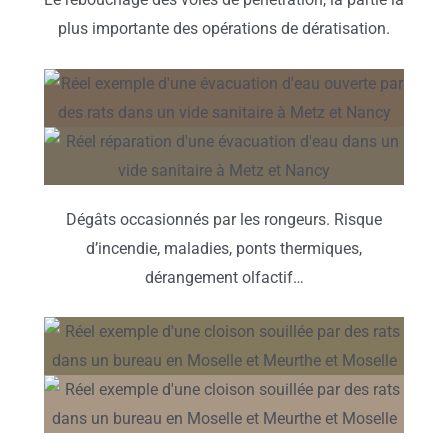
plus importante des opérations de dératisation.
Dégâts occasionnés par les rongeurs. Risque
d’incendie, maladies, ponts thermiques,
dérangement olfactif…