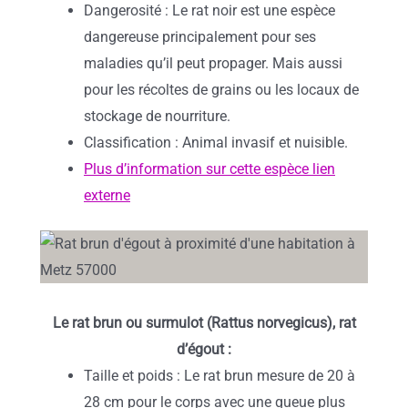
Dangerosité : Le rat noir est une espèce
dangereuse principalement pour ses
maladies qu’il peut propager. Mais aussi
pour les récoltes de grains ou les locaux de
stockage de nourriture.
Classification : Animal invasif et nuisible.
Plus d’information sur cette espèce lien
externe
Le rat brun ou surmulot (Rattus norvegicus), rat
d’égout :
Taille et poids : Le rat brun mesure de 20 à
28 cm pour le corps avec une queue plus