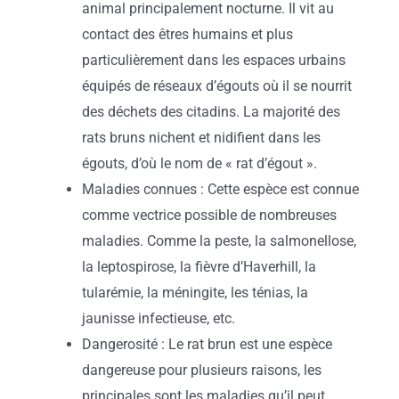
animal principalement nocturne. Il vit au
contact des êtres humains et plus
particulièrement dans les espaces urbains
équipés de réseaux d’égouts où il se nourrit
des déchets des citadins. La majorité des
rats bruns nichent et nidifient dans les
égouts, d’où le nom de « rat d’égout ».
Maladies connues : Cette espèce est connue
comme vectrice possible de nombreuses
maladies. Comme la peste, la salmonellose,
la leptospirose, la fièvre d’Haverhill, la
tularémie, la méningite, les ténias, la
jaunisse infectieuse, etc.
Dangerosité : Le rat brun est une espèce
dangereuse pour plusieurs raisons, les
principales sont les maladies qu’il peut