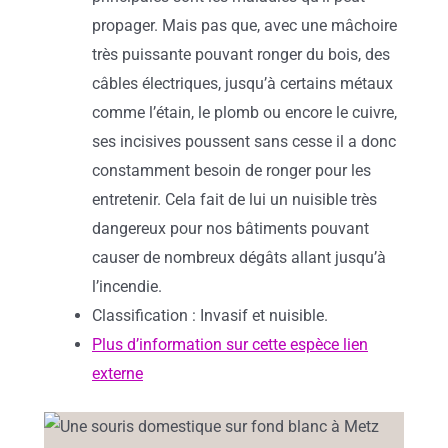
propager. Mais pas que, avec une mâchoire
très puissante pouvant ronger du bois, des
câbles électriques, jusqu’à certains métaux
comme l’étain, le plomb ou encore le cuivre,
ses incisives poussent sans cesse il a donc
constamment besoin de ronger pour les
entretenir. Cela fait de lui un nuisible très
dangereux pour nos bâtiments pouvant
causer de nombreux dégâts allant jusqu’à
l’incendie.
Classification : Invasif et nuisible.
Plus d’information sur cette espèce lien
externe