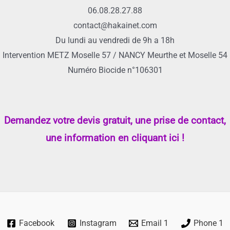
06.08.28.27.88
contact@hakainet.com
Du lundi au vendredi de 9h a 18h
Intervention METZ Moselle 57 / NANCY Meurthe et Moselle 54
Numéro Biocide n°106301
Demandez votre devis gratuit, une prise de contact,
une information en cliquant ici !
Facebook
Instagram
Email 1
Phone 1