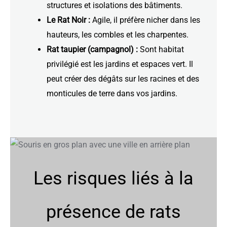
structures et isolations des bâtiments.
Le Rat Noir :
Agile, il préfère nicher dans les
hauteurs, les combles et les charpentes.
Rat taupier (campagnol) :
Sont habitat
privilégié est les jardins et espaces vert. Il
peut créer des dégâts sur les racines et des
monticules de terre dans vos jardins.
Les risques liés à la
présence de rats