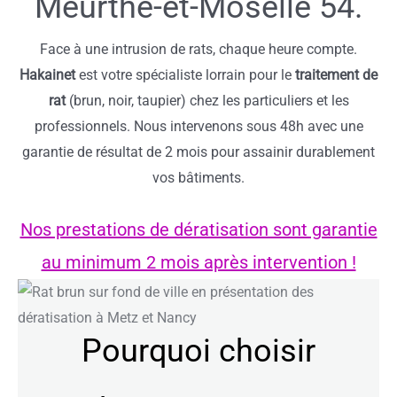
Meurthe-et-Moselle 54.
Face à une intrusion de rats, chaque heure compte.
Hakainet
est votre spécialiste lorrain pour le
traitement de
rat
(brun, noir, taupier) chez les particuliers et les
professionnels. Nous intervenons sous 48h avec une
garantie de résultat de 2 mois pour assainir durablement
vos bâtiments.
Nos prestations de dératisation sont garantie
au minimum 2 mois après intervention !
Pourquoi choisir