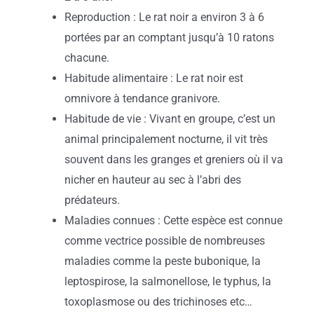
Reproduction : Le rat noir a environ 3 à 6
portées par an comptant jusqu’à 10 ratons
chacune.
Habitude alimentaire : Le rat noir est
omnivore à tendance granivore.
Habitude de vie : Vivant en groupe, c’est un
animal principalement nocturne, il vit très
souvent dans les granges et greniers où il va
nicher en hauteur au sec à l’abri des
prédateurs.
Maladies connues : Cette espèce est connue
comme vectrice possible de nombreuses
maladies comme la peste bubonique, la
leptospirose, la salmonellose, le typhus, la
toxoplasmose ou des trichinoses etc…