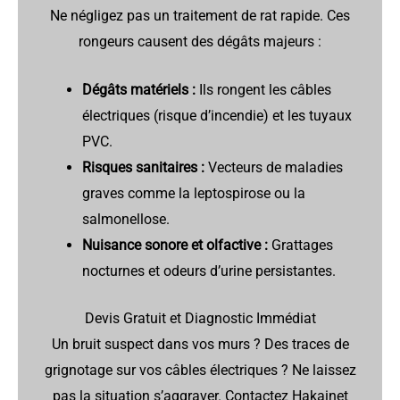
Ne négligez pas un traitement de rat rapide. Ces
rongeurs causent des dégâts majeurs :
Dégâts matériels :
Ils rongent les câbles
électriques (risque d’incendie) et les tuyaux
PVC.
Risques sanitaires :
Vecteurs de maladies
graves comme la leptospirose ou la
salmonellose.
Nuisance sonore et olfactive :
Grattages
nocturnes et odeurs d’urine persistantes.
Devis Gratuit et Diagnostic Immédiat
Un bruit suspect dans vos murs ? Des traces de
grignotage sur vos câbles électriques ? Ne laissez
pas la situation s’aggraver. Contactez Hakainet