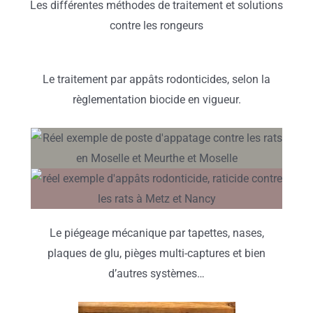
Les différentes méthodes de traitement et solutions
contre les rongeurs
Le traitement par appâts rodonticides, selon la
règlementation biocide en vigueur.
Le piégeage mécanique par tapettes, nases,
plaques de glu, pièges multi-captures et bien
d’autres systèmes…