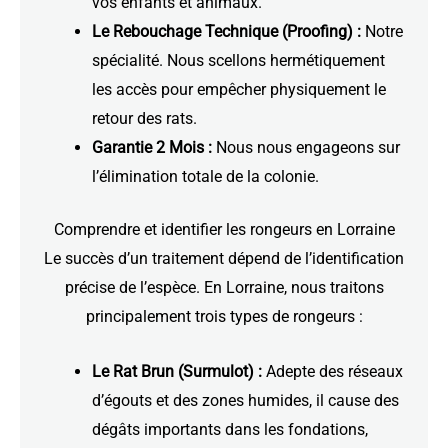
vos enfants et animaux.
Le Rebouchage Technique (Proofing) :
Notre
spécialité. Nous scellons hermétiquement
les accès pour empêcher physiquement le
retour des rats.
Garantie 2 Mois :
Nous nous engageons sur
l’élimination totale de la colonie.
Comprendre et identifier les rongeurs en Lorraine
Le succès d’un traitement dépend de l’identification
précise de l’espèce. En Lorraine, nous traitons
principalement trois types de rongeurs :
Le Rat Brun (Surmulot) :
Adepte des réseaux
d’égouts et des zones humides, il cause des
dégâts importants dans les fondations,