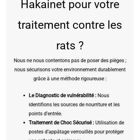
Hakainet pour votre
traitement contre les
rats ?
Nous ne nous contentons pas de poser des pièges ;
nous sécurisons votre environnement durablement
grâce à une méthode rigoureuse :
Le Diagnostic de vulnérabilité :
Nous
identifions les sources de nourriture et les
points d’entrée.
Traitement de Choc Sécurisé :
Utilisation de
postes d’appâtage verrouillés pour protéger