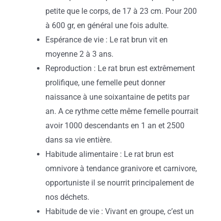
petite que le corps, de 17 à 23 cm. Pour 200
à 600 gr, en général une fois adulte.
Espérance de vie : Le rat brun vit en
moyenne 2 à 3 ans.
Reproduction : Le rat brun est extrêmement
prolifique, une femelle peut donner
naissance à une soixantaine de petits par
an. A ce rythme cette même femelle pourrait
avoir 1000 descendants en 1 an et 2500
dans sa vie entière.
Habitude alimentaire : Le rat brun est
omnivore à tendance granivore et carnivore,
opportuniste il se nourrit principalement de
nos déchets.
Habitude de vie : Vivant en groupe, c’est un