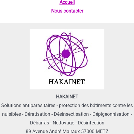
Accueil
Nous contacter
HAKAINET
Solutions antiparasitaires - protection des bâtiments contre les
nuisibles - Dératisation - Désinsectisation - Dépigeonnisation -
Débarras - Nettoyage - Désinfection
89 Avenue André Malraux 57000 METZ