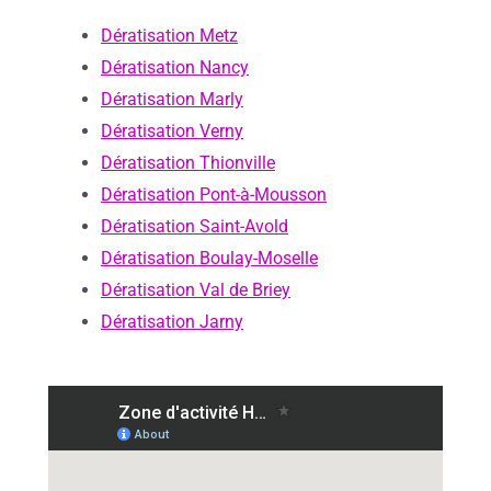
Dératisation Metz
Dératisation Nancy
Dératisation Marly
Dératisation Verny
Dératisation Thionville
Dératisation Pont-à-Mousson
Dératisation Saint-Avold
Dératisation Boulay-Moselle
Dératisation Val de Briey
Dératisation Jarny