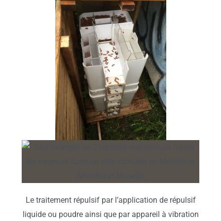
Le traitement répulsif par l’application de répulsif
liquide ou poudre ainsi que par appareil à vibration