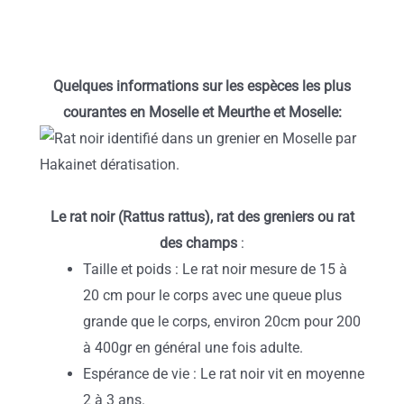
Quelques informations sur les espèces les plus
courantes en Moselle et Meurthe et Moselle:
Le rat noir (Rattus rattus), rat des greniers ou rat
des champs
:
Taille et poids : Le rat noir mesure de 15 à
20 cm pour le corps avec une queue plus
grande que le corps, environ 20cm pour 200
à 400gr en général une fois adulte.
Espérance de vie : Le rat noir vit en moyenne
2 à 3 ans.