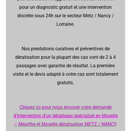
pour un diagnostic gratuit et une intervention
discrète sous 24h sur le secteur Metz / Nancy /
Lorraine.
Nos prestations curatives et préventives de
dératisation pour la plupart des cas vont de 2 à 4
passages avec garantie de résultat. La première
visite et le devis adapté à votre cas sont totalement
gratuits.
Cliquez ici pour nous envoyer votre demande
d’intervention d’un dératiseur spécialisé en Moselle
– Meurthe et Moselle dératisation METZ / NANCY
.