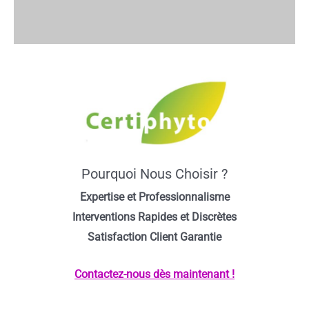
Pourquoi Nous Choisir ?
Expertise et Professionnalisme
Interventions Rapides et Discrètes
Satisfaction Client Garantie
Contactez-nous dès maintenant !