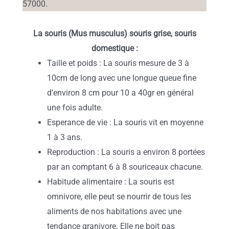
La souris (Mus musculus) souris grise, souris
domestique :
Taille et poids : La souris mesure de 3 à
10cm de long avec une longue queue fine
d’environ 8 cm pour 10 a 40gr en général
une fois adulte.
Esperance de vie : La souris vit en moyenne
1 à 3 ans.
Reproduction : La souris a environ 8 portées
par an comptant 6 à 8 souriceaux chacune.
Habitude alimentaire : La souris est
omnivore, elle peut se nourrir de tous les
aliments de nos habitations avec une
tendance granivore. Elle ne boit pas