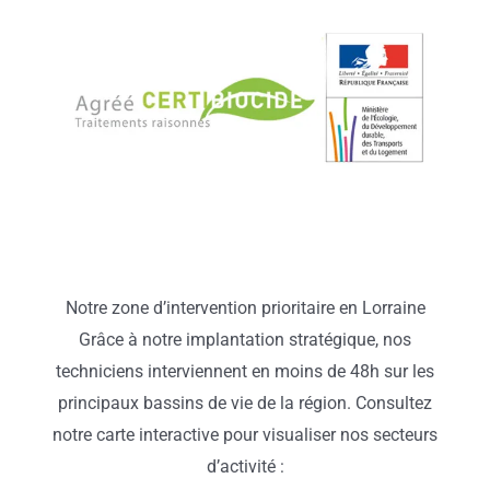
Notre zone d’intervention prioritaire en Lorraine
Grâce à notre implantation stratégique, nos
techniciens interviennent en moins de 48h sur les
principaux bassins de vie de la région. Consultez
notre carte interactive pour visualiser nos secteurs
d’activité :